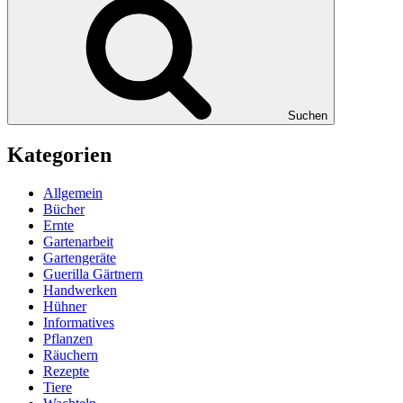
Suchen
Kategorien
Allgemein
Bücher
Ernte
Gartenarbeit
Gartengeräte
Guerilla Gärtnern
Handwerken
Hühner
Informatives
Pflanzen
Räuchern
Rezepte
Tiere