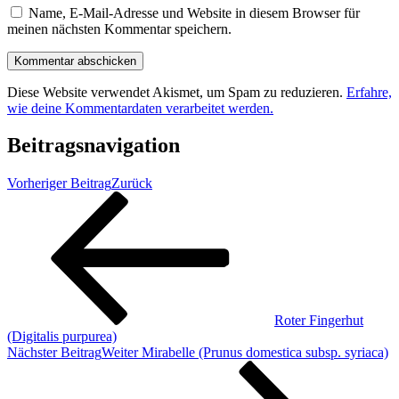
Name, E-Mail-Adresse und Website in diesem Browser für
meinen nächsten Kommentar speichern.
Diese Website verwendet Akismet, um Spam zu reduzieren.
Erfahre,
wie deine Kommentardaten verarbeitet werden.
Beitragsnavigation
Vorheriger Beitrag
Zurück
Roter Fingerhut
(Digitalis purpurea)
Nächster Beitrag
Weiter
Mirabelle (Prunus domestica subsp. syriaca)