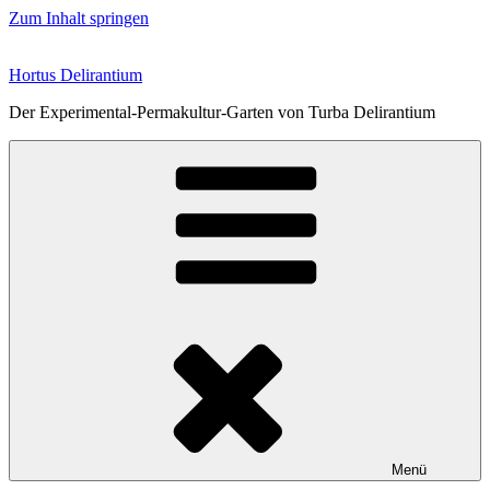
Zum Inhalt springen
Hortus Delirantium
Der Experimental-Permakultur-Garten von Turba Delirantium
Menü