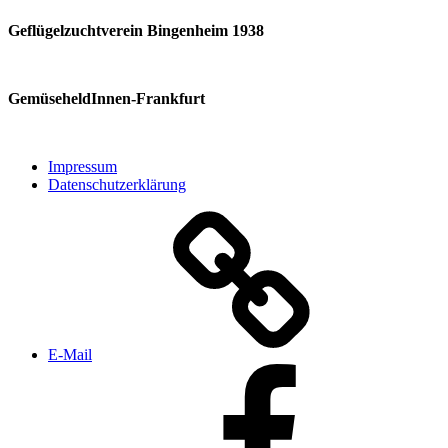
Geflügelzuchtverein Bingenheim 1938
GemüseheldInnen-Frankfurt
Impressum
Datenschutzerklärung
E‑Mail