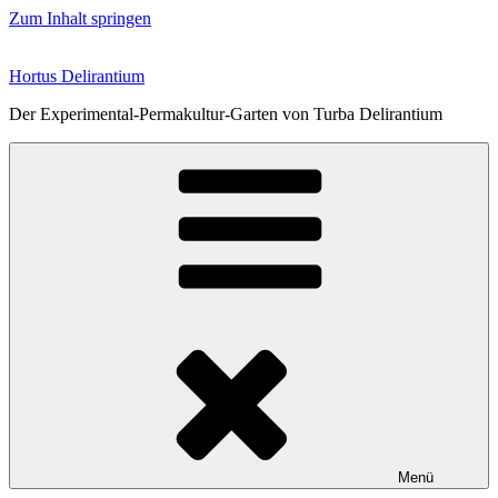
Zum Inhalt springen
Hortus Delirantium
Der Experimental-Permakultur-Garten von Turba Delirantium
Menü