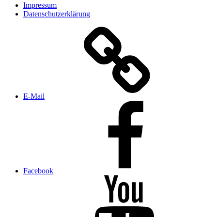
Impressum
Datenschutzerklärung
E‑Mail
Facebook