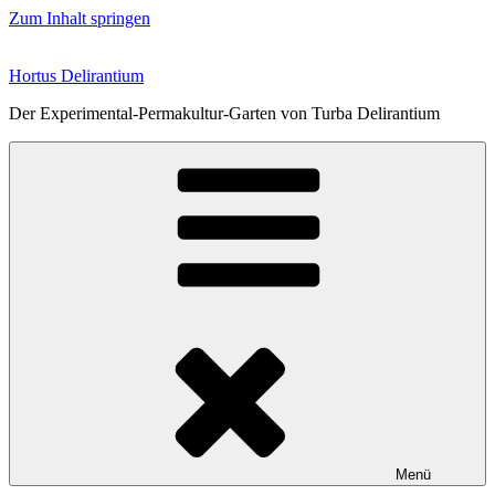
Zum Inhalt springen
Hortus Delirantium
Der Experimental-Permakultur-Garten von Turba Delirantium
Menü