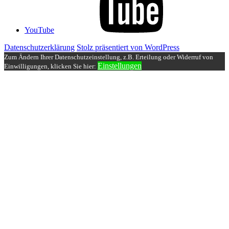
YouTube
Datenschutzerklärung
Stolz präsentiert von WordPress
Zum Ändern Ihrer Datenschutzeinstellung, z.B. Erteilung oder Widerruf von
Einstellungen
Einwilligungen, klicken Sie hier: