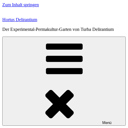
Zum Inhalt springen
Hortus Delirantium
Der Experimental-Permakultur-Garten von Turba Delirantium
Menü