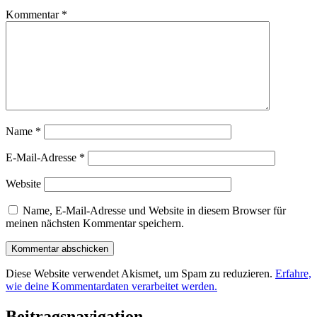
Kommentar
*
Name
*
E-Mail-Adresse
*
Website
Name, E-Mail-Adresse und Website in diesem Browser für
meinen nächsten Kommentar speichern.
Diese Website verwendet Akismet, um Spam zu reduzieren.
Erfahre,
wie deine Kommentardaten verarbeitet werden.
Beitragsnavigation