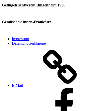
Geflügelzuchtverein Bingenheim 1938
GemüseheldInnen-Frankfurt
Impressum
Datenschutzerklärung
E‑Mail