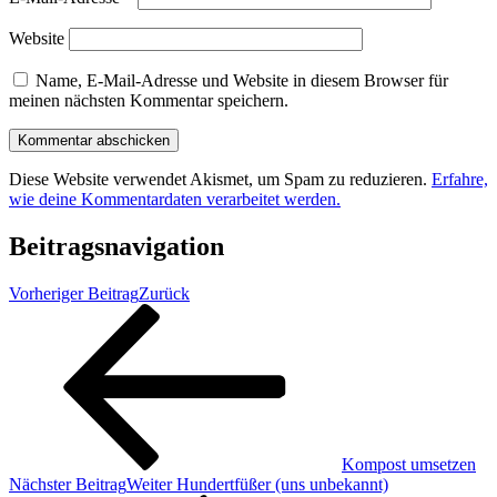
Website
Name, E-Mail-Adresse und Website in diesem Browser für
meinen nächsten Kommentar speichern.
Diese Website verwendet Akismet, um Spam zu reduzieren.
Erfahre,
wie deine Kommentardaten verarbeitet werden.
Beitragsnavigation
Vorheriger Beitrag
Zurück
Kompost umsetzen
Nächster Beitrag
Weiter
Hundertfüßer (uns unbekannt)