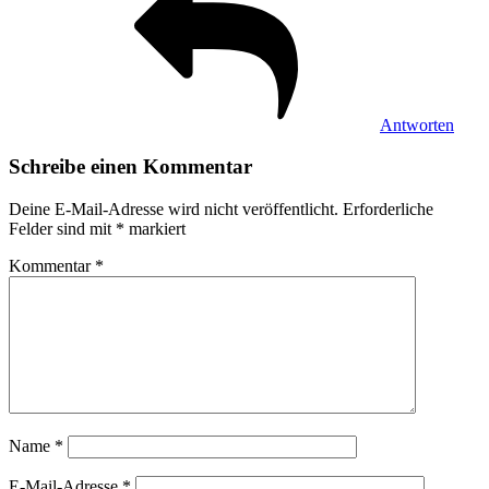
Antworten
Schreibe einen Kommentar
Deine E-Mail-Adresse wird nicht veröffentlicht.
Erforderliche
Felder sind mit
*
markiert
Kommentar
*
Name
*
E-Mail-Adresse
*