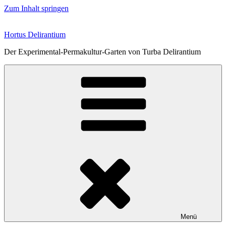
Zum Inhalt springen
Hortus Delirantium
Der Experimental-Permakultur-Garten von Turba Delirantium
Menü