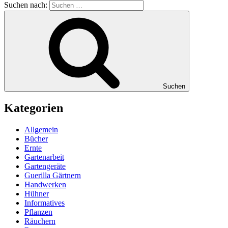
Suchen nach:
Suchen
Kategorien
Allgemein
Bücher
Ernte
Gartenarbeit
Gartengeräte
Guerilla Gärtnern
Handwerken
Hühner
Informatives
Pflanzen
Räuchern