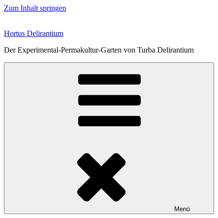
Zum Inhalt springen
Hortus Delirantium
Der Experimental-Permakultur-Garten von Turba Delirantium
Menü