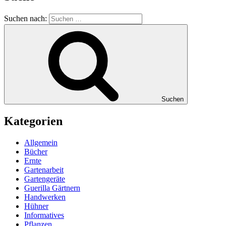
Suchen nach:
Suchen
Kategorien
Allgemein
Bücher
Ernte
Gartenarbeit
Gartengeräte
Guerilla Gärtnern
Handwerken
Hühner
Informatives
Pflanzen