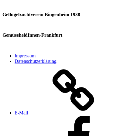
Geflügelzuchtverein Bingenheim 1938
GemüseheldInnen-Frankfurt
Impressum
Datenschutzerklärung
E‑Mail