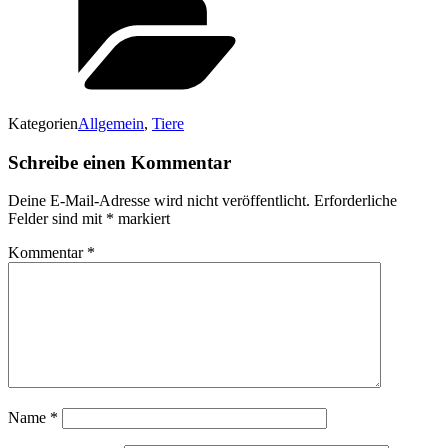
Kategorien
Allgemein
,
Tiere
Schreibe einen Kommentar
Deine E-Mail-Adresse wird nicht veröffentlicht.
Erforderliche
Felder sind mit
*
markiert
Kommentar
*
Name
*