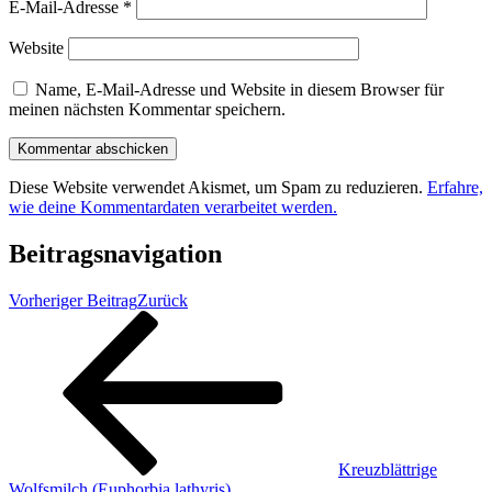
E-Mail-Adresse
*
Website
Name, E-Mail-Adresse und Website in diesem Browser für
meinen nächsten Kommentar speichern.
Diese Website verwendet Akismet, um Spam zu reduzieren.
Erfahre,
wie deine Kommentardaten verarbeitet werden.
Beitragsnavigation
Vorheriger Beitrag
Zurück
Kreuzblättrige
Wolfsmilch (Euphorbia lathyris)