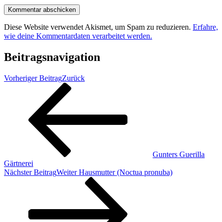
Diese Website verwendet Akismet, um Spam zu reduzieren.
Erfahre,
wie deine Kommentardaten verarbeitet werden.
Beitragsnavigation
Vorheriger Beitrag
Zurück
Gunters Guerilla
Gärtnerei
Nächster Beitrag
Weiter
Hausmutter (Noctua pronuba)