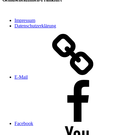
Impressum
Datenschutzerklärung
E‑Mail
Facebook