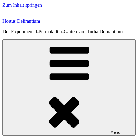
Zum Inhalt springen
Hortus Delirantium
Der Experimental-Permakultur-Garten von Turba Delirantium
Menü