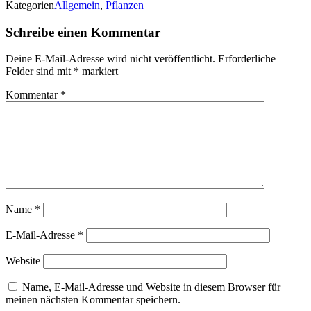
Kategorien
Allgemein
,
Pflanzen
Schreibe einen Kommentar
Deine E-Mail-Adresse wird nicht veröffentlicht.
Erforderliche
Felder sind mit
*
markiert
Kommentar
*
Name
*
E-Mail-Adresse
*
Website
Name, E-Mail-Adresse und Website in diesem Browser für
meinen nächsten Kommentar speichern.