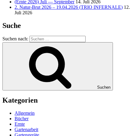
(Ernte 2026) Juli — September
14. Juli 2026
2. Natur-Brut 2026 – 19.04.2026 (
TRIO
INFERNALE
)
12.
Juli 2026
Suche
Suchen nach:
Suchen
Kategorien
Allgemein
Bücher
Ernte
Gartenarbeit
Gartengeräte