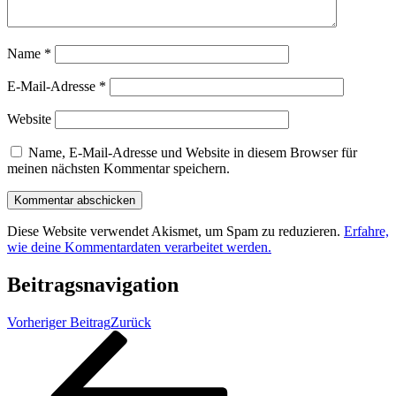
Name
*
E-Mail-Adresse
*
Website
Name, E-Mail-Adresse und Website in diesem Browser für
meinen nächsten Kommentar speichern.
Diese Website verwendet Akismet, um Spam zu reduzieren.
Erfahre,
wie deine Kommentardaten verarbeitet werden.
Beitragsnavigation
Vorheriger Beitrag
Zurück