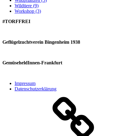
Wildpflanzen
(5)
Wildtiere
(9)
Workshop
(3)
#TORFFREI
Geflügelzuchtverein Bingenheim 1938
GemüseheldInnen-Frankfurt
Impressum
Datenschutzerklärung