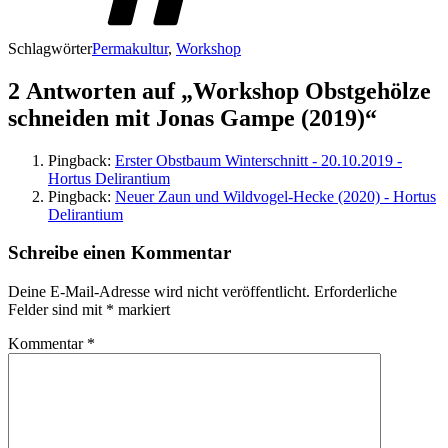
Schlagwörter
Permakultur
,
Workshop
2 Antworten auf „Workshop Obstgehölze
schneiden mit Jonas Gampe (2019)“
Pingback:
Erster Obstbaum Winterschnitt - 20.10.2019 -
Hortus Delirantium
Pingback:
Neuer Zaun und Wildvogel-Hecke (2020) - Hortus
Delirantium
Schreibe einen Kommentar
Deine E-Mail-Adresse wird nicht veröffentlicht.
Erforderliche
Felder sind mit
*
markiert
Kommentar
*