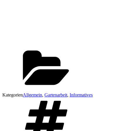
Kategorien
Allgemein
,
Gartenarbeit
,
Informatives