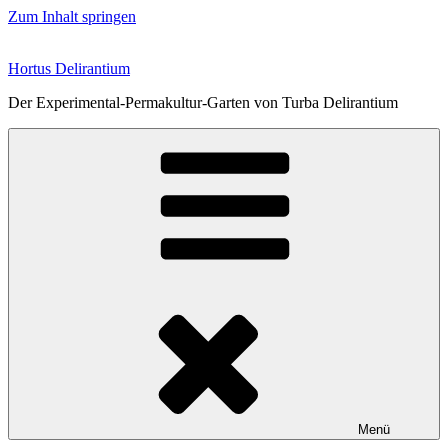
Zum Inhalt springen
Hortus Delirantium
Der Experimental-Permakultur-Garten von Turba Delirantium
Menü