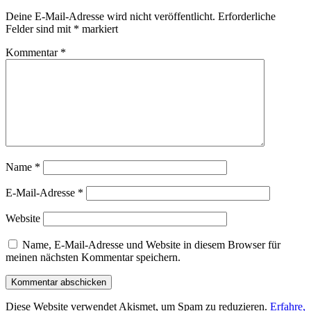
Deine E-Mail-Adresse wird nicht veröffentlicht.
Erforderliche
Felder sind mit
*
markiert
Kommentar
*
Name
*
E-Mail-Adresse
*
Website
Name, E-Mail-Adresse und Website in diesem Browser für
meinen nächsten Kommentar speichern.
Diese Website verwendet Akismet, um Spam zu reduzieren.
Erfahre,