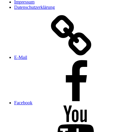
Impressum
Datenschutzerklärung
E‑Mail
Facebook