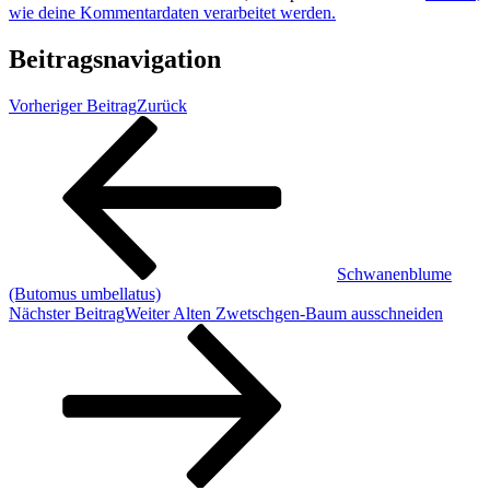
wie deine Kommentardaten verarbeitet werden.
Beitragsnavigation
Vorheriger Beitrag
Zurück
Schwanenblume
(Butomus umbellatus)
Nächster Beitrag
Weiter
Alten Zwetschgen-Baum ausschneiden