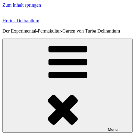
Zum Inhalt springen
Hortus Delirantium
Der Experimental-Permakultur-Garten von Turba Delirantium
Menü