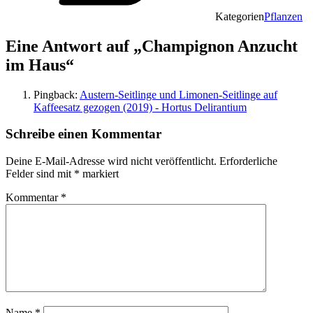
Kategorien
Pflanzen
Eine Antwort auf „Champignon Anzucht
im Haus“
Pingback:
Austern-Seitlinge und Limonen-Seitlinge auf
Kaffeesatz gezogen (2019) - Hortus Delirantium
Schreibe einen Kommentar
Deine E-Mail-Adresse wird nicht veröffentlicht.
Erforderliche
Felder sind mit
*
markiert
Kommentar
*
Name
*