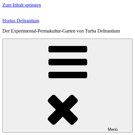
Zum Inhalt springen
Hortus Delirantium
Der Experimental-Permakultur-Garten von Turba Delirantium
Menü