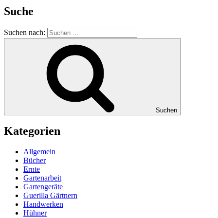
Suche
Suchen nach:
Suchen
Kategorien
Allgemein
Bücher
Ernte
Gartenarbeit
Gartengeräte
Guerilla Gärtnern
Handwerken
Hühner