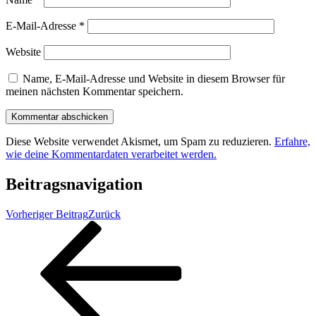
E-Mail-Adresse
*
Website
Name, E-Mail-Adresse und Website in diesem Browser für
meinen nächsten Kommentar speichern.
Diese Website verwendet Akismet, um Spam zu reduzieren.
Erfahre,
wie deine Kommentardaten verarbeitet werden.
Beitragsnavigation
Vorheriger Beitrag
Zurück